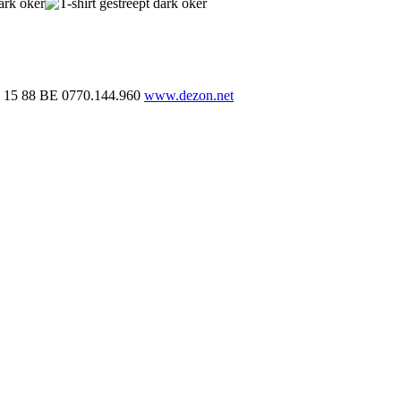
 15 88
BE 0770.144.960
www.dezon.net